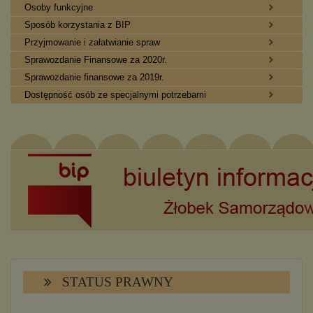
Osoby funkcyjne
Sposób korzystania z BIP
Przyjmowanie i załatwianie spraw
Sprawozdanie Finansowe za 2020r.
Sprawozdanie finansowe za 2019r.
Dostępność osób ze specjalnymi potrzebami
STATUS PRAWNY