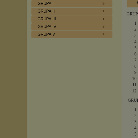
GRUPA I
GRUPA II
GRUP
GRUPA III
GRUPA IV
GRUPA V
GRUP